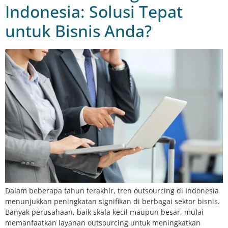
Indonesia: Solusi Tepat
untuk Bisnis Anda?
Dalam beberapa tahun terakhir, tren outsourcing di Indonesia
menunjukkan peningkatan signifikan di berbagai sektor bisnis.
Banyak perusahaan, baik skala kecil maupun besar, mulai
memanfaatkan layanan outsourcing untuk meningkatkan