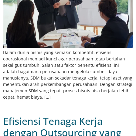
Dalam dunia bisnis yang semakin kompetitif, efisiensi
operasional menjadi kunci agar perusahaan tetap bertahan
sekaligus tumbuh. Salah satu faktor penentu efisiensi ini
adalah bagaimana perusahaan mengelola sumber daya
manusianya. SDM bukan sekadar tenaga kerja, tetapi aset yang
menentukan arah perkembangan perusahaan. Dengan strategi
manajemen SDM yang tepat, proses bisnis bisa berjalan lebih
cepat, hemat biaya, […]
Efisiensi Tenaga Kerja
dengan Outsourcing yang