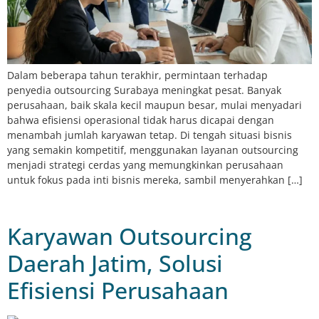
Dalam beberapa tahun terakhir, permintaan terhadap
penyedia outsourcing Surabaya meningkat pesat. Banyak
perusahaan, baik skala kecil maupun besar, mulai menyadari
bahwa efisiensi operasional tidak harus dicapai dengan
menambah jumlah karyawan tetap. Di tengah situasi bisnis
yang semakin kompetitif, menggunakan layanan outsourcing
menjadi strategi cerdas yang memungkinkan perusahaan
untuk fokus pada inti bisnis mereka, sambil menyerahkan […]
Karyawan Outsourcing
Daerah Jatim, Solusi
Efisiensi Perusahaan