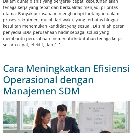
Dalam dunia bisnis yang bergerak cepat, kebutuhan akan
tenaga kerja yang tepat dan berkualitas menjadi prioritas
utama. Banyak perusahaan menghadapi tantangan dalam
proses rekrutmen, mulai dari waktu yang terbatas hingga
kesulitan menemukan kandidat yang sesuai. Di sinilah peran
penyedia SDM perusahaan hadir sebagai solusi yang
membantu perusahaan memenuhi kebutuhan tenaga kerja
secara cepat, efektif, dan […]
Cara Meningkatkan Efisiensi
Operasional dengan
Manajemen SDM