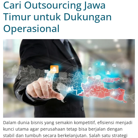
Cari Outsourcing Jawa
Timur untuk Dukungan
Operasional
Dalam dunia bisnis yang semakin kompetitif, efisiensi menjadi
kunci utama agar perusahaan tetap bisa berjalan dengan
stabil dan tumbuh secara berkelanjutan. Salah satu strategi