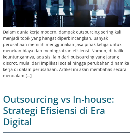
Dalam dunia kerja modern, dampak outsourcing sering kali
menjadi topik yang hangat diperbincangkan. Banyak
perusahaan memilih menggunakan jasa pihak ketiga untuk
menekan biaya dan meningkatkan efisiensi. Namun, di balik
keuntungannya, ada sisi lain dari outsourcing yang jarang
disorot, mulai dari implikasi sosial hingga perubahan dinamika
kerja di dalam perusahaan. Artikel ini akan membahas secara
mendalam […]
Outsourcing vs In-house:
Strategi Efisiensi di Era
Digital