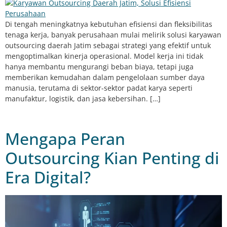
Di tengah meningkatnya kebutuhan efisiensi dan fleksibilitas
tenaga kerja, banyak perusahaan mulai melirik solusi karyawan
outsourcing daerah Jatim sebagai strategi yang efektif untuk
mengoptimalkan kinerja operasional. Model kerja ini tidak
hanya membantu mengurangi beban biaya, tetapi juga
memberikan kemudahan dalam pengelolaan sumber daya
manusia, terutama di sektor-sektor padat karya seperti
manufaktur, logistik, dan jasa kebersihan. […]
Mengapa Peran
Outsourcing Kian Penting di
Era Digital?