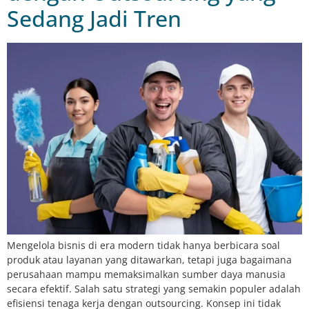
Sedang Jadi Tren
Mengelola bisnis di era modern tidak hanya berbicara soal
produk atau layanan yang ditawarkan, tetapi juga bagaimana
perusahaan mampu memaksimalkan sumber daya manusia
secara efektif. Salah satu strategi yang semakin populer adalah
efisiensi tenaga kerja dengan outsourcing. Konsep ini tidak