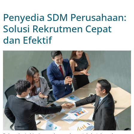
Penyedia SDM Perusahaan:
Solusi Rekrutmen Cepat
dan Efektif