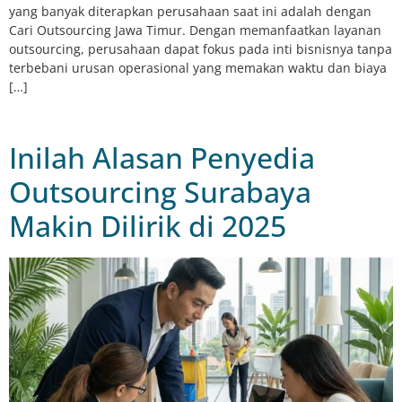
yang banyak diterapkan perusahaan saat ini adalah dengan
Cari Outsourcing Jawa Timur. Dengan memanfaatkan layanan
outsourcing, perusahaan dapat fokus pada inti bisnisnya tanpa
terbebani urusan operasional yang memakan waktu dan biaya
[…]
Inilah Alasan Penyedia
Outsourcing Surabaya
Makin Dilirik di 2025