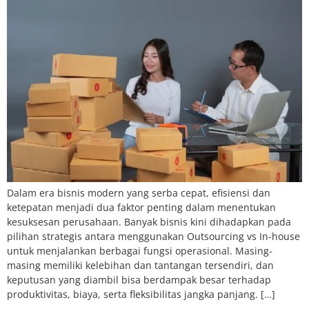
Dalam era bisnis modern yang serba cepat, efisiensi dan
ketepatan menjadi dua faktor penting dalam menentukan
kesuksesan perusahaan. Banyak bisnis kini dihadapkan pada
pilihan strategis antara menggunakan Outsourcing vs In-house
untuk menjalankan berbagai fungsi operasional. Masing-
masing memiliki kelebihan dan tantangan tersendiri, dan
keputusan yang diambil bisa berdampak besar terhadap
produktivitas, biaya, serta fleksibilitas jangka panjang. […]