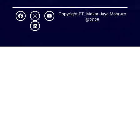
Copyright PT. Mekar Jaya Mabruro
@2025