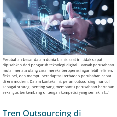
Perubahan besar dalam dunia bisnis saat ini tidak dapat
dipisahkan dari pengaruh teknologi digital. Banyak perusahaan
mulai menata ulang cara mereka beroperasi agar lebih efisien,
fleksibel, dan mampu beradaptasi terhadap perubahan cepat
di era modern. Dalam konteks ini, peran outsourcing muncul
sebagai strategi penting yang membantu perusahaan bertahan
sekaligus berkembang di tengah kompetisi yang semakin […]
Tren Outsourcing di