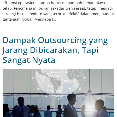
efisiensi operasional tanpa harus menambah beban biaya
tetap. Fenomena ini bukan sekadar tren sesaat, tetapi menjadi
strategi bisnis modern yang terbukti efektif dalam menghadapi
tantangan global. Mengapa […]
Dampak Outsourcing yang
Jarang Dibicarakan, Tapi
Sangat Nyata