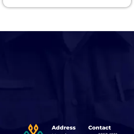
Address
Contact