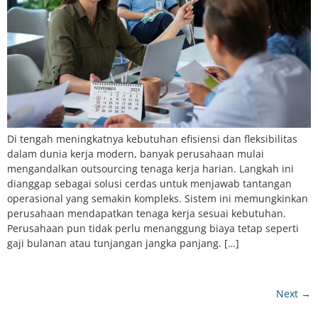
Di tengah meningkatnya kebutuhan efisiensi dan fleksibilitas
dalam dunia kerja modern, banyak perusahaan mulai
mengandalkan outsourcing tenaga kerja harian. Langkah ini
dianggap sebagai solusi cerdas untuk menjawab tantangan
operasional yang semakin kompleks. Sistem ini memungkinkan
perusahaan mendapatkan tenaga kerja sesuai kebutuhan.
Perusahaan pun tidak perlu menanggung biaya tetap seperti
gaji bulanan atau tunjangan jangka panjang. […]
Next
→