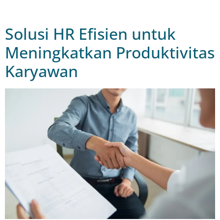
Solusi HR Efisien untuk
Meningkatkan Produktivitas
Karyawan