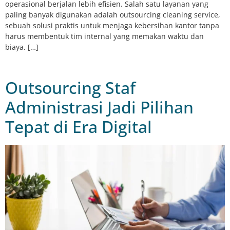
operasional berjalan lebih efisien. Salah satu layanan yang
paling banyak digunakan adalah outsourcing cleaning service,
sebuah solusi praktis untuk menjaga kebersihan kantor tanpa
harus membentuk tim internal yang memakan waktu dan
biaya. […]
Outsourcing Staf
Administrasi Jadi Pilihan
Tepat di Era Digital