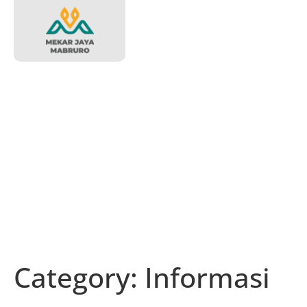
Category:
Informasi