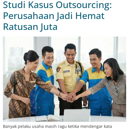
Studi Kasus Outsourcing:
Perusahaan Jadi Hemat
Ratusan Juta
Banyak pelaku usaha masih ragu ketika mendengar kata