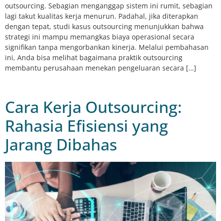
outsourcing. Sebagian menganggap sistem ini rumit, sebagian
lagi takut kualitas kerja menurun. Padahal, jika diterapkan
dengan tepat, studi kasus outsourcing menunjukkan bahwa
strategi ini mampu memangkas biaya operasional secara
signifikan tanpa mengorbankan kinerja. Melalui pembahasan
ini, Anda bisa melihat bagaimana praktik outsourcing
membantu perusahaan menekan pengeluaran secara […]
Cara Kerja Outsourcing:
Rahasia Efisiensi yang
Jarang Dibahas