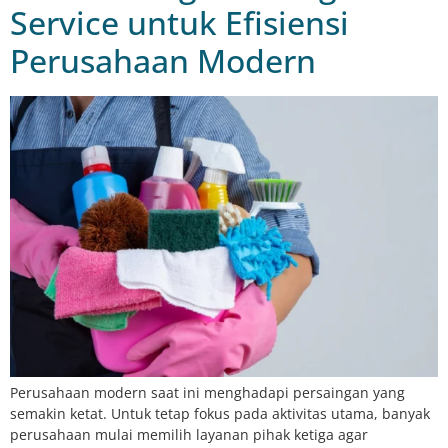
Service untuk Efisiensi
Perusahaan Modern
Perusahaan modern saat ini menghadapi persaingan yang
semakin ketat. Untuk tetap fokus pada aktivitas utama, banyak
perusahaan mulai memilih layanan pihak ketiga agar