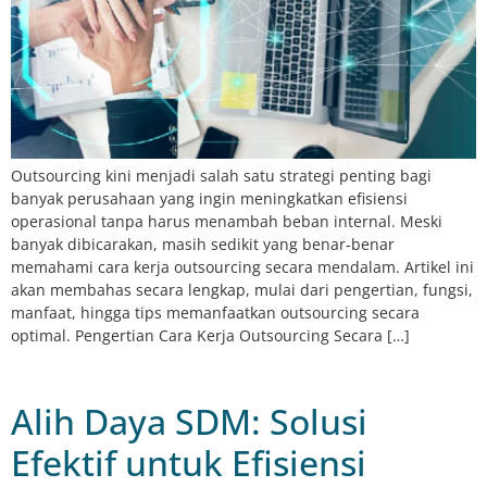
Outsourcing kini menjadi salah satu strategi penting bagi
banyak perusahaan yang ingin meningkatkan efisiensi
operasional tanpa harus menambah beban internal. Meski
banyak dibicarakan, masih sedikit yang benar-benar
memahami cara kerja outsourcing secara mendalam. Artikel ini
akan membahas secara lengkap, mulai dari pengertian, fungsi,
manfaat, hingga tips memanfaatkan outsourcing secara
optimal. Pengertian Cara Kerja Outsourcing Secara […]
Alih Daya SDM: Solusi
Efektif untuk Efisiensi