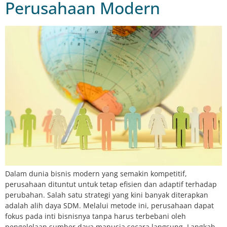
Perusahaan Modern
Dalam dunia bisnis modern yang semakin kompetitif,
perusahaan dituntut untuk tetap efisien dan adaptif terhadap
perubahan. Salah satu strategi yang kini banyak diterapkan
adalah alih daya SDM. Melalui metode ini, perusahaan dapat
fokus pada inti bisnisnya tanpa harus terbebani oleh
pengelolaan sumber daya manusia secara langsung. Langkah