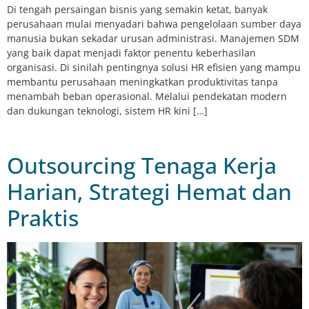
Di tengah persaingan bisnis yang semakin ketat, banyak
perusahaan mulai menyadari bahwa pengelolaan sumber daya
manusia bukan sekadar urusan administrasi. Manajemen SDM
yang baik dapat menjadi faktor penentu keberhasilan
organisasi. Di sinilah pentingnya solusi HR efisien yang mampu
membantu perusahaan meningkatkan produktivitas tanpa
menambah beban operasional. Melalui pendekatan modern
dan dukungan teknologi, sistem HR kini […]
Outsourcing Tenaga Kerja
Harian, Strategi Hemat dan
Praktis