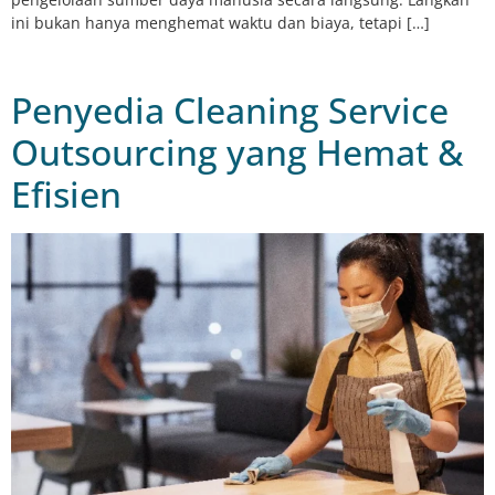
ini bukan hanya menghemat waktu dan biaya, tetapi […]
Penyedia Cleaning Service
Outsourcing yang Hemat &
Efisien