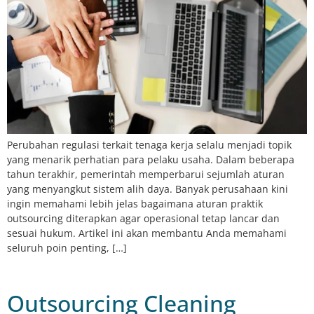
Perubahan regulasi terkait tenaga kerja selalu menjadi topik
yang menarik perhatian para pelaku usaha. Dalam beberapa
tahun terakhir, pemerintah memperbarui sejumlah aturan
yang menyangkut sistem alih daya. Banyak perusahaan kini
ingin memahami lebih jelas bagaimana aturan praktik
outsourcing diterapkan agar operasional tetap lancar dan
sesuai hukum. Artikel ini akan membantu Anda memahami
seluruh poin penting, […]
Outsourcing Cleaning