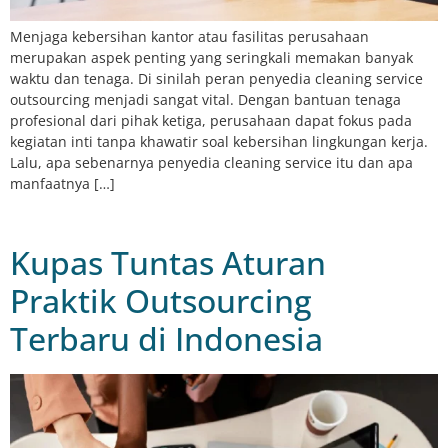
Menjaga kebersihan kantor atau fasilitas perusahaan
merupakan aspek penting yang seringkali memakan banyak
waktu dan tenaga. Di sinilah peran penyedia cleaning service
outsourcing menjadi sangat vital. Dengan bantuan tenaga
profesional dari pihak ketiga, perusahaan dapat fokus pada
kegiatan inti tanpa khawatir soal kebersihan lingkungan kerja.
Lalu, apa sebenarnya penyedia cleaning service itu dan apa
manfaatnya […]
Kupas Tuntas Aturan
Praktik Outsourcing
Terbaru di Indonesia