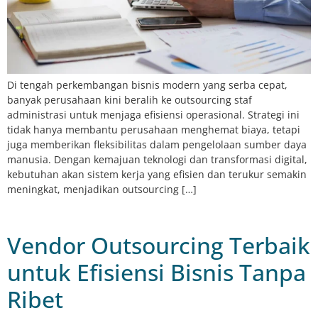
Di tengah perkembangan bisnis modern yang serba cepat,
banyak perusahaan kini beralih ke outsourcing staf
administrasi untuk menjaga efisiensi operasional. Strategi ini
tidak hanya membantu perusahaan menghemat biaya, tetapi
juga memberikan fleksibilitas dalam pengelolaan sumber daya
manusia. Dengan kemajuan teknologi dan transformasi digital,
kebutuhan akan sistem kerja yang efisien dan terukur semakin
meningkat, menjadikan outsourcing […]
Vendor Outsourcing Terbaik
untuk Efisiensi Bisnis Tanpa
Ribet