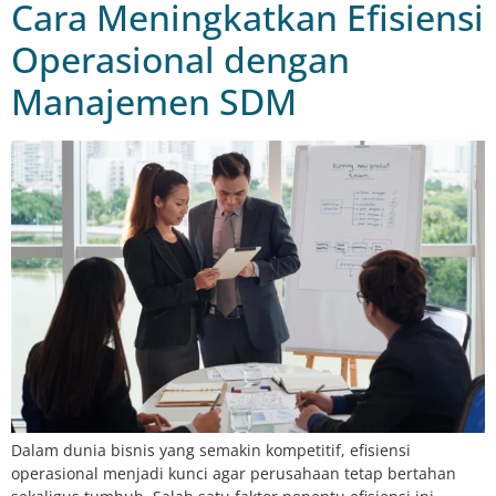
Cara Meningkatkan Efisiensi
Operasional dengan
Manajemen SDM
Dalam dunia bisnis yang semakin kompetitif, efisiensi
operasional menjadi kunci agar perusahaan tetap bertahan