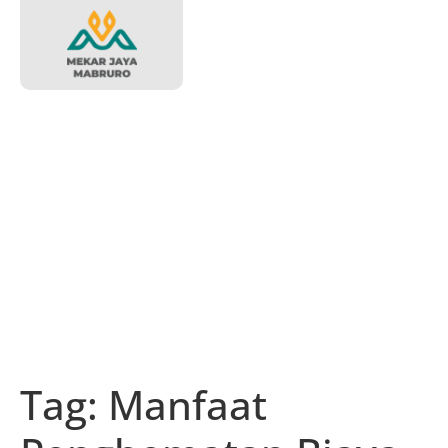
Tag:
Manfaat