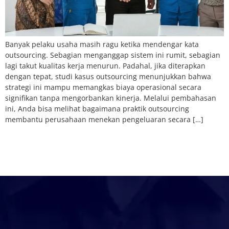
Banyak pelaku usaha masih ragu ketika mendengar kata
outsourcing. Sebagian menganggap sistem ini rumit, sebagian
lagi takut kualitas kerja menurun. Padahal, jika diterapkan
dengan tepat, studi kasus outsourcing menunjukkan bahwa
strategi ini mampu memangkas biaya operasional secara
signifikan tanpa mengorbankan kinerja. Melalui pembahasan
ini, Anda bisa melihat bagaimana praktik outsourcing
membantu perusahaan menekan pengeluaran secara […]