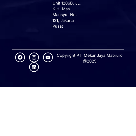
Unit 1206B, JL.
K.H. Mas
Mansyur No.
121, Jakarta
Pusat
Copyright PT. Mekar Jaya Mabruro
@2025