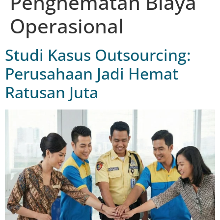
Penghematan Biaya
Operasional
Studi Kasus Outsourcing:
Perusahaan Jadi Hemat
Ratusan Juta