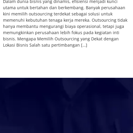
Dalam dunia bisnis yang dinamis, efisiensi menjadi kunci
utama untuk bertahan dan berkembang. Banyak perusahaan
kini memilih outsourcing terdekat sebagai solusi untuk
memenuhi kebutuhan tenaga kerja mereka. Outsourcing tidak
hanya membantu mengurangi biaya operasional, tetapi juga
memungkinkan perusahaan lebih fokus pada kegiatan inti
bisnis. Mengapa Memilih Outsourcing yang Dekat dengan
Lokasi Bisnis Salah satu pertimbangan […]