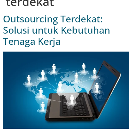
terdekat
Outsourcing Terdekat:
Solusi untuk Kebutuhan
Tenaga Kerja