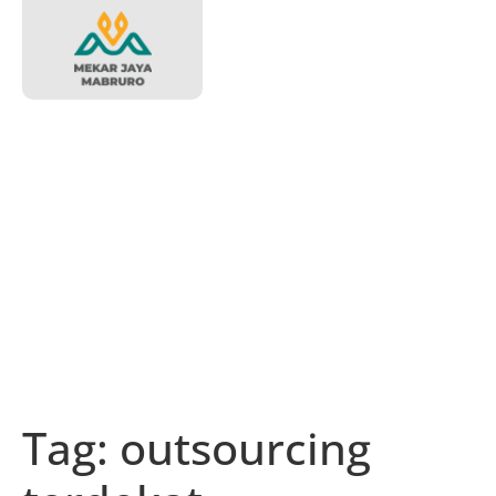
Tag:
outsourcing