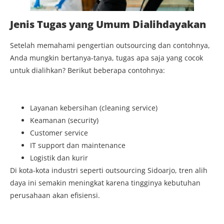
Jenis Tugas yang Umum Dialihdayakan
Setelah memahami pengertian outsourcing dan contohnya,
Anda mungkin bertanya-tanya, tugas apa saja yang cocok
untuk dialihkan? Berikut beberapa contohnya:
Layanan kebersihan (cleaning service)
Keamanan (security)
Customer service
IT support dan maintenance
Logistik dan kurir
Di kota-kota industri seperti outsourcing Sidoarjo, tren alih
daya ini semakin meningkat karena tingginya kebutuhan
perusahaan akan efisiensi.