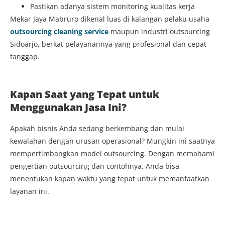
Pastikan adanya sistem monitoring kualitas kerja
Mekar Jaya Mabruro dikenal luas di kalangan pelaku usaha
outsourcing cleaning service
maupun industri outsourcing
Sidoarjo, berkat pelayanannya yang profesional dan cepat
tanggap.
Kapan Saat yang Tepat untuk
Menggunakan Jasa Ini?
Apakah bisnis Anda sedang berkembang dan mulai
kewalahan dengan urusan operasional? Mungkin ini saatnya
mempertimbangkan model outsourcing. Dengan memahami
pengertian outsourcing dan contohnya, Anda bisa
menentukan kapan waktu yang tepat untuk memanfaatkan
layanan ini.