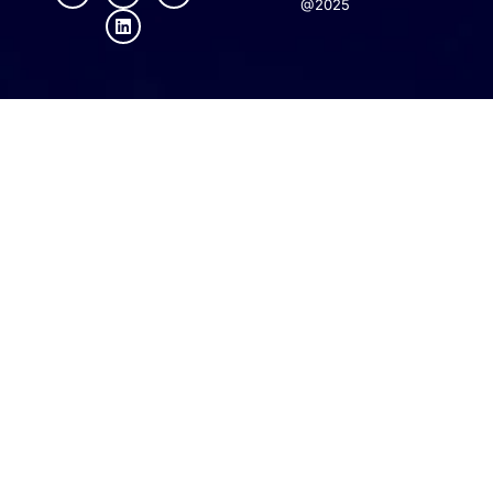
@2025