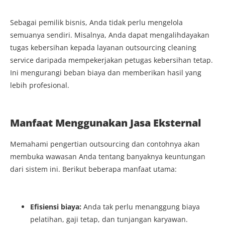
Sebagai pemilik bisnis, Anda tidak perlu mengelola
semuanya sendiri. Misalnya, Anda dapat mengalihdayakan
tugas kebersihan kepada layanan outsourcing cleaning
service daripada mempekerjakan petugas kebersihan tetap.
Ini mengurangi beban biaya dan memberikan hasil yang
lebih profesional.
Manfaat Menggunakan Jasa Eksternal
Memahami pengertian outsourcing dan contohnya akan
membuka wawasan Anda tentang banyaknya keuntungan
dari sistem ini. Berikut beberapa manfaat utama:
Efisiensi biaya:
Anda tak perlu menanggung biaya
pelatihan, gaji tetap, dan tunjangan karyawan.