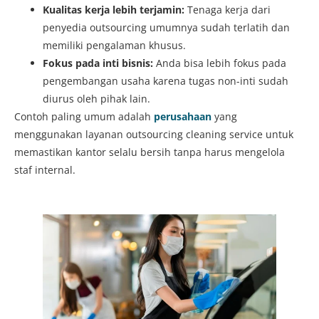
Kualitas kerja lebih terjamin:
Tenaga kerja dari
penyedia outsourcing umumnya sudah terlatih dan
memiliki pengalaman khusus.
Fokus pada inti bisnis:
Anda bisa lebih fokus pada
pengembangan usaha karena tugas non-inti sudah
diurus oleh pihak lain.
Contoh paling umum adalah
perusahaan
yang
menggunakan layanan outsourcing cleaning service untuk
memastikan kantor selalu bersih tanpa harus mengelola
staf internal.