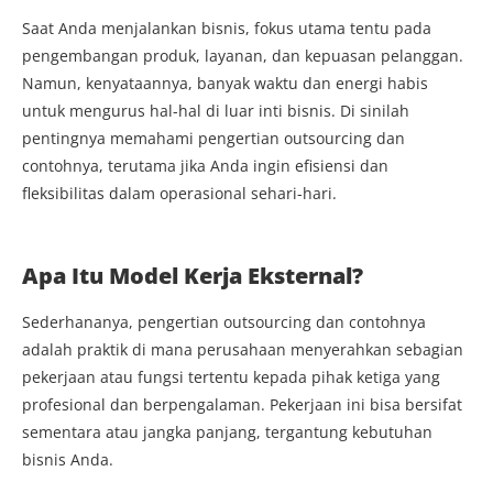
Saat Anda menjalankan bisnis, fokus utama tentu pada
pengembangan produk, layanan, dan kepuasan pelanggan.
Namun, kenyataannya, banyak waktu dan energi habis
untuk mengurus hal-hal di luar inti bisnis. Di sinilah
pentingnya memahami pengertian outsourcing dan
contohnya, terutama jika Anda ingin efisiensi dan
fleksibilitas dalam operasional sehari-hari.
Apa Itu Model Kerja Eksternal?
Sederhananya, pengertian outsourcing dan contohnya
adalah praktik di mana perusahaan menyerahkan sebagian
pekerjaan atau fungsi tertentu kepada pihak ketiga yang
profesional dan berpengalaman. Pekerjaan ini bisa bersifat
sementara atau jangka panjang, tergantung kebutuhan
bisnis Anda.