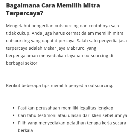
Bagaimana Cara Memilih Mitra
Terpercaya?
Mengetahui pengertian outsourcing dan contohnya saja
tidak cukup. Anda juga harus cermat dalam memilih mitra
outsourcing yang dapat dipercaya. Salah satu penyedia jasa
terpercaya adalah Mekar Jaya Mabruro, yang
berpengalaman menyediakan layanan outsourcing di
berbagai sektor.
Berikut beberapa tips memilih penyedia outsourcing:
Pastikan perusahaan memiliki legalitas lengkap
Cari tahu testimoni atau ulasan dari klien sebelumnya
Pilih yang menyediakan pelatihan tenaga kerja secara
berkala