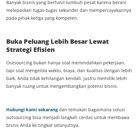
Banyak bisnis yang berhasil tumbuh pesat karena berani
melepaskan tugas-tugas sekunder dan mempercayakannya
pada pihak ketiga yang kompeten.
Buka Peluang Lebih Besar Lewat
Strategi Efisien
Outsourcing bukan hanya soal memindahkan pekerjaan,
tapi soal mengelola waktu, biaya, dan kualitas dengan lebih
baik. Anda tidak kehilangan kendali, justru memiliki lebih
banyak ruang untuk mengembangkan potensi bisnis.
Hubungi kami sekarang
dan temukan bagaimana solusi
outsourcing bisa menjadi langkah cerdas untuk membawa
bisnis Anda ke tingkat selanjutnya.