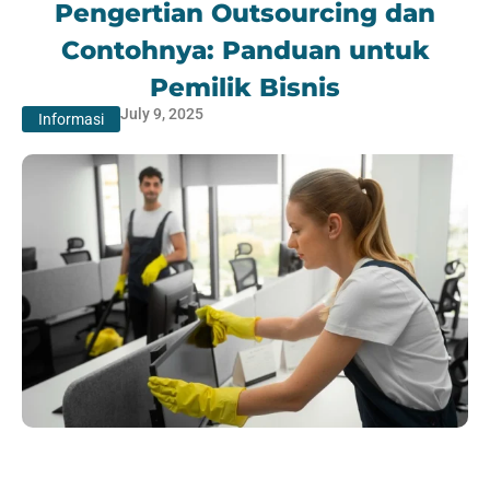
Pengertian Outsourcing dan
Contohnya: Panduan untuk
Pemilik Bisnis
July 9, 2025
Informasi