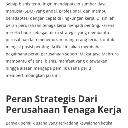
Setiap bisnis tentu ingin mendapatkan sumber daya
manusia (SDM) yang andal, profesional, dan mampu
beradaptasi dengan cepat di lingkungan kerja. Di sinilah
peran perusahaan tenaga kerja menjadi penting, karena
mereka hadir sebagai mitra strategis yang membantu
perusahaan lain menemukan orang-orang terbaik untuk
mengisi posisi penting. Artikel ini akan membahas
bagaimana peran perusahaan seperti Mekar Jaya Mabruro
membantu efisiensi bisnis, manfaat yang ditawarkan,
hingga alasan mengapa pemilik usaha perlu
mempertimbangkan jasa ini.
Peran Strategis Dari
Perusahaan Tenaga Kerja
Banyak pemilik usaha yang terkadang kewalahan ketika