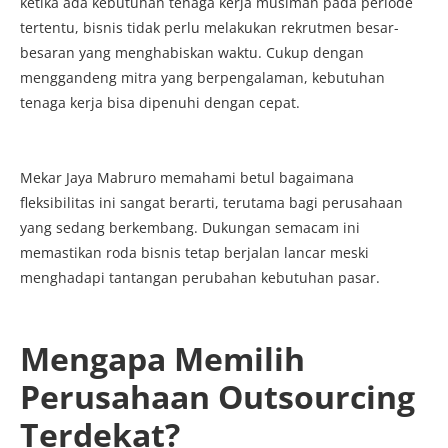
ketika ada kebutuhan tenaga kerja musiman pada periode
tertentu, bisnis tidak perlu melakukan rekrutmen besar-
besaran yang menghabiskan waktu. Cukup dengan
menggandeng mitra yang berpengalaman, kebutuhan
tenaga kerja bisa dipenuhi dengan cepat.
Mekar Jaya Mabruro memahami betul bagaimana
fleksibilitas ini sangat berarti, terutama bagi perusahaan
yang sedang berkembang. Dukungan semacam ini
memastikan roda bisnis tetap berjalan lancar meski
menghadapi tantangan perubahan kebutuhan pasar.
Mengapa Memilih
Perusahaan Outsourcing
Terdekat?