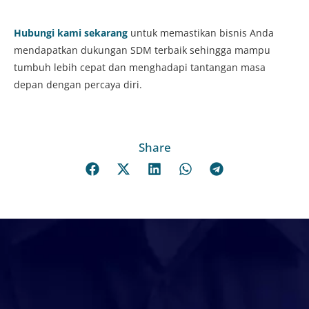
Hubungi kami sekarang
untuk memastikan bisnis Anda
mendapatkan dukungan SDM terbaik sehingga mampu
tumbuh lebih cepat dan menghadapi tantangan masa
depan dengan percaya diri.
Share