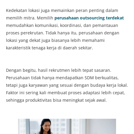
Kedekatan lokasi juga memainkan peran penting dalam
memilih mitra. Memilih
perusahaan outsourcing terdekat
memudahkan komunikasi, koordinasi, dan pemantauan
proses perekrutan. Tidak hanya itu, perusahaan dengan
lokasi yang dekat juga biasanya lebih memahami
karakteristik tenaga kerja di daerah sekitar.
Dengan begitu, hasil rekrutmen lebih tepat sasaran.
Perusahaan tidak hanya mendapatkan SDM berkualitas,
tetapi juga karyawan yang sesuai dengan budaya kerja lokal.
Faktor ini sering kali membuat proses adaptasi lebih cepat,
sehingga produktivitas bisa meningkat sejak awal.