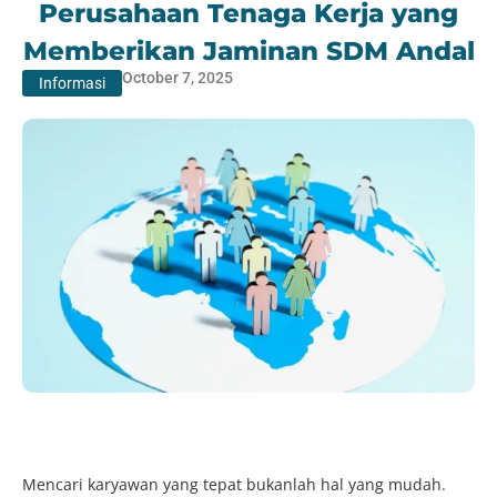
Perusahaan Tenaga Kerja yang
Memberikan Jaminan SDM Andal
October 7, 2025
Informasi
Mencari karyawan yang tepat bukanlah hal yang mudah.