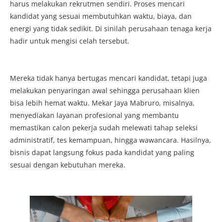
harus melakukan rekrutmen sendiri. Proses mencari
kandidat yang sesuai membutuhkan waktu, biaya, dan
energi yang tidak sedikit. Di sinilah perusahaan tenaga kerja
hadir untuk mengisi celah tersebut.
Mereka tidak hanya bertugas mencari kandidat, tetapi juga
melakukan penyaringan awal sehingga perusahaan klien
bisa lebih hemat waktu. Mekar Jaya Mabruro, misalnya,
menyediakan layanan profesional yang membantu
memastikan calon pekerja sudah melewati tahap seleksi
administratif, tes kemampuan, hingga wawancara. Hasilnya,
bisnis dapat langsung fokus pada kandidat yang paling
sesuai dengan kebutuhan mereka.