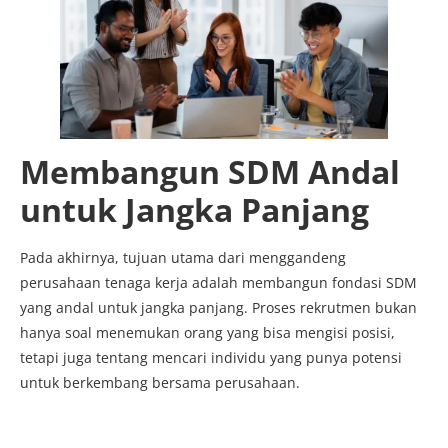
Membangun SDM Andal
untuk Jangka Panjang
Pada akhirnya, tujuan utama dari menggandeng
perusahaan tenaga kerja adalah membangun fondasi SDM
yang andal untuk jangka panjang. Proses rekrutmen bukan
hanya soal menemukan orang yang bisa mengisi posisi,
tetapi juga tentang mencari individu yang punya potensi
untuk berkembang bersama perusahaan.