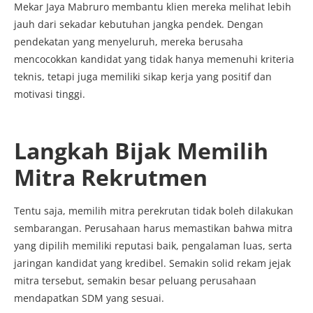
Mekar Jaya Mabruro membantu klien mereka melihat lebih
jauh dari sekadar kebutuhan jangka pendek. Dengan
pendekatan yang menyeluruh, mereka berusaha
mencocokkan kandidat yang tidak hanya memenuhi kriteria
teknis, tetapi juga memiliki sikap kerja yang positif dan
motivasi tinggi.
Langkah Bijak Memilih
Mitra Rekrutmen
Tentu saja, memilih mitra perekrutan tidak boleh dilakukan
sembarangan. Perusahaan harus memastikan bahwa mitra
yang dipilih memiliki reputasi baik, pengalaman luas, serta
jaringan kandidat yang kredibel. Semakin solid rekam jejak
mitra tersebut, semakin besar peluang perusahaan
mendapatkan SDM yang sesuai.