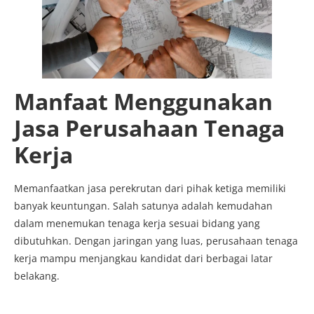
Manfaat Menggunakan
Jasa Perusahaan Tenaga
Kerja
Memanfaatkan jasa perekrutan dari pihak ketiga memiliki
banyak keuntungan. Salah satunya adalah kemudahan
dalam menemukan tenaga kerja sesuai bidang yang
dibutuhkan. Dengan jaringan yang luas, perusahaan tenaga
kerja mampu menjangkau kandidat dari berbagai latar
belakang.