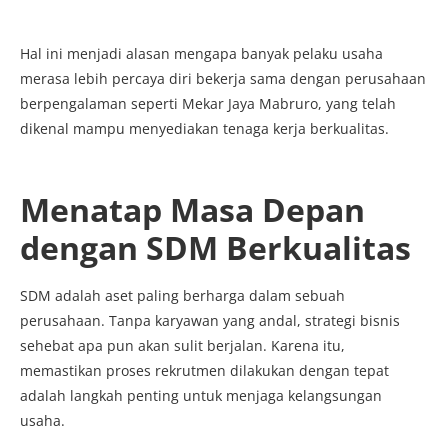
Hal ini menjadi alasan mengapa banyak pelaku usaha
merasa lebih percaya diri bekerja sama dengan perusahaan
berpengalaman seperti Mekar Jaya Mabruro, yang telah
dikenal mampu menyediakan tenaga kerja berkualitas.
Menatap Masa Depan
dengan SDM Berkualitas
SDM adalah aset paling berharga dalam sebuah
perusahaan. Tanpa karyawan yang andal, strategi bisnis
sehebat apa pun akan sulit berjalan. Karena itu,
memastikan proses rekrutmen dilakukan dengan tepat
adalah langkah penting untuk menjaga kelangsungan
usaha.