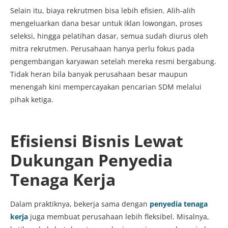
Selain itu, biaya rekrutmen bisa lebih efisien. Alih-alih
mengeluarkan dana besar untuk iklan lowongan, proses
seleksi, hingga pelatihan dasar, semua sudah diurus oleh
mitra rekrutmen. Perusahaan hanya perlu fokus pada
pengembangan karyawan setelah mereka resmi bergabung.
Tidak heran bila banyak perusahaan besar maupun
menengah kini mempercayakan pencarian SDM melalui
pihak ketiga.
Efisiensi Bisnis Lewat
Dukungan Penyedia
Tenaga Kerja
Dalam praktiknya, bekerja sama dengan
penyedia tenaga
kerja
juga membuat perusahaan lebih fleksibel. Misalnya,