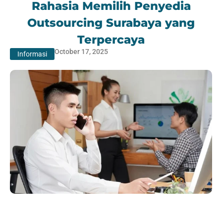
Rahasia Memilih Penyedia
Outsourcing Surabaya yang
Terpercaya
October 17, 2025
Informasi