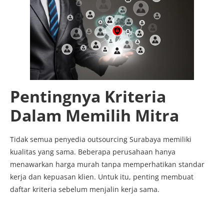
Pentingnya Kriteria
Dalam Memilih Mitra
Tidak semua penyedia outsourcing Surabaya memiliki
kualitas yang sama. Beberapa perusahaan hanya
menawarkan harga murah tanpa memperhatikan standar
kerja dan kepuasan klien. Untuk itu, penting membuat
daftar kriteria sebelum menjalin kerja sama.