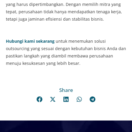
yang harus dipertimbangkan. Dengan memilih mitra yang
tepat, perusahaan tidak hanya mendapatkan tenaga kerja,
tetapi juga jaminan efisiensi dan stabilitas bisnis.
Hubungi kami sekarang
untuk menemukan solusi
outsourcing yang sesuai dengan kebutuhan bisnis Anda dan
pastikan langkah yang diambil membawa perusahaan
menuju kesuksesan yang lebih besar.
Share