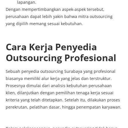
lapangan.
Dengan mempertimbangkan aspek-aspek tersebut,
perusahaan dapat lebih yakin bahwa mitra outsourcing
yang dipilih memang sesuai kebutuhan.
Cara Kerja Penyedia
Outsourcing Profesional
Sebuah penyedia outsourcing Surabaya yang profesional
biasanya memiliki alur kerja yang jelas dan terstruktur.
Prosesnya dimulai dari analisis kebutuhan perusahaan
klien, dilanjutkan dengan pemilihan tenaga kerja sesuai
kriteria yang telah ditetapkan. Setelah itu, dilakukan proses
perekrutan, pelatihan dasar, hingga penempatan karyawan.