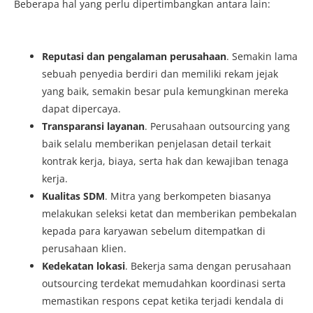
Beberapa hal yang perlu dipertimbangkan antara lain:
Reputasi dan pengalaman perusahaan
. Semakin lama
sebuah penyedia berdiri dan memiliki rekam jejak
yang baik, semakin besar pula kemungkinan mereka
dapat dipercaya.
Transparansi layanan
. Perusahaan outsourcing yang
baik selalu memberikan penjelasan detail terkait
kontrak kerja, biaya, serta hak dan kewajiban tenaga
kerja.
Kualitas SDM
. Mitra yang berkompeten biasanya
melakukan seleksi ketat dan memberikan pembekalan
kepada para karyawan sebelum ditempatkan di
perusahaan klien.
Kedekatan lokasi
. Bekerja sama dengan perusahaan
outsourcing terdekat memudahkan koordinasi serta
memastikan respons cepat ketika terjadi kendala di