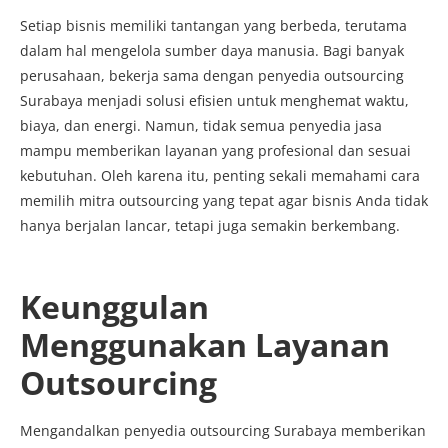
Setiap bisnis memiliki tantangan yang berbeda, terutama
dalam hal mengelola sumber daya manusia. Bagi banyak
perusahaan, bekerja sama dengan penyedia outsourcing
Surabaya menjadi solusi efisien untuk menghemat waktu,
biaya, dan energi. Namun, tidak semua penyedia jasa
mampu memberikan layanan yang profesional dan sesuai
kebutuhan. Oleh karena itu, penting sekali memahami cara
memilih mitra outsourcing yang tepat agar bisnis Anda tidak
hanya berjalan lancar, tetapi juga semakin berkembang.
Keunggulan
Menggunakan Layanan
Outsourcing
Mengandalkan penyedia outsourcing Surabaya memberikan