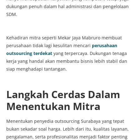
dukungan penuh dalam hal administrasi dan pengelolaan
SDM.
Kehadiran mitra seperti Mekar Jaya Mabruro membuat
perusahaan tidak lagi kesulitan mencari
perusahaan
outsourcing terdekat
yang terpercaya. Dukungan tenaga
kerja yang handal akan membantu bisnis lebih stabil dan
siap menghadapi tantangan.
Langkah Cerdas Dalam
Menentukan Mitra
Menentukan penyedia outsourcing Surabaya yang tepat
bukan sekadar soal harga. Lebih dari itu, kualitas layanan,
pengalaman, serta profesionalitas menjadi faktor penting