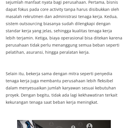
sejumlah manfaat nyata bagi perusahaan. Pertama, bisnis
dapat fokus pada core activity tanpa harus disibukkan oleh
masalah rekrutmen dan administrasi tenaga kerja. Kedua,
sistem outsourcing biasanya sudah dilengkapi dengan
standar kerja yang jelas, sehingga kualitas tenaga kerja
lebih terjamin. Ketiga, biaya operasional bisa ditekan karena
perusahaan tidak perlu menanggung semua beban seperti
pelatihan, asuransi, hingga peralatan kerja.
Selain itu, bekerja sama dengan mitra seperti penyedia
tenaga kerja juga membantu perusahaan lebih fleksibel
dalam menyesuaikan jumlah karyawan sesuai kebutuhan
proyek. Dengan begitu, tidak ada lagi kekhawatiran terkait
kekurangan tenaga saat beban kerja meningkat.